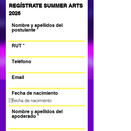
REGÍSTRATE SUMMER ARTS
2026
Nombre y apellidos del
postulante
RUT
Teléfono
Email
Fecha de nacimiento
Nombre y apellidos del
apoderado