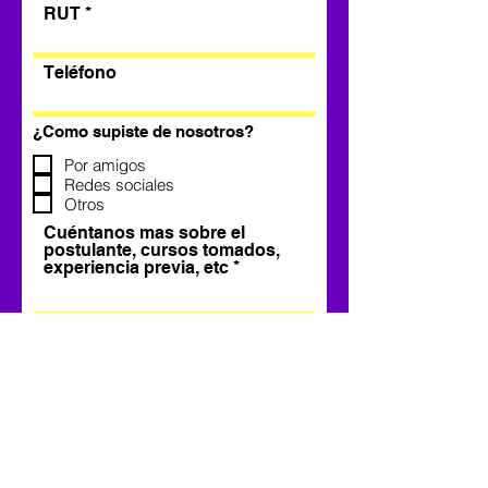
RUT
Teléfono
¿Como supiste de nosotros?
Por amigos
Redes sociales
Otros
Cuéntanos mas sobre el
postulante, cursos tomados,
experiencia previa, etc
Postularse ahora >