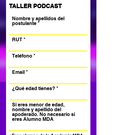
TALLER PODCAST
Nombre y apellidos del
postulante
RUT
Teléfono
Email
¿Qué edad tienes?
Si eres menor de edad,
nombre y apellido del
apoderado. No necesario si
eres Alumno MDA