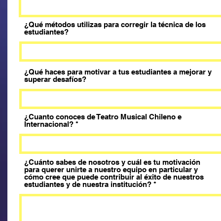
¿Qué métodos utilizas para corregir la técnica de los
estudiantes?
¿Qué haces para motivar a tus estudiantes a mejorar y
superar desafíos?
¿Cuanto conoces de Teatro Musical Chileno e
Internacional?
¿Cuánto sabes de nosotros y cuál es tu motivación
para querer unirte a nuestro equipo en particular y
cómo cree que puede contribuir al éxito de nuestros
estudiantes y de nuestra institución?