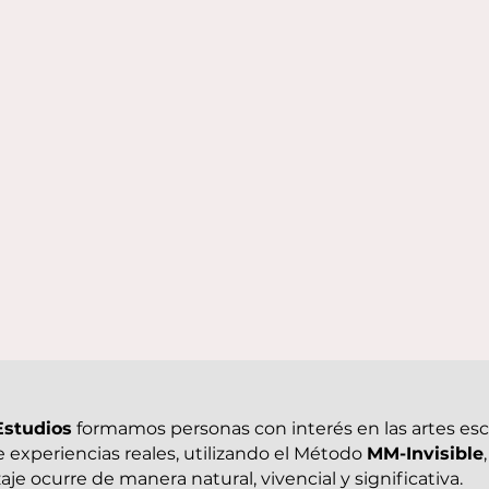
studios
formamos personas con interés en las artes esc
e experiencias reales, utilizando el Método
MM-Invisible
aje ocurre de manera natural, vivencial y significativa.